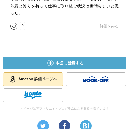
熱意と誇りを持って仕事に取り組む状況は素晴らしいと思
った。
0
詳細をみる
本棚に登録する
Amazon 詳細ページへ
本ページはアフィリエイトプログラムによる収益を得ています