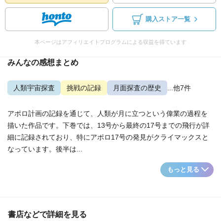
購入ストア一覧
本ページはアフィリエイトプログラムによる収益を得ています
みんなの感想まとめ
人類宇宙探査
挑戦の記録
月面探査の歴史
...他7件
アポロ計画の記録を通じて、人類が月に立つという偉業の過程を
描いた作品です。下巻では、13号から最終の17号までの飛行が詳
細に記録されており、特にアポロ17号の発見がクライマックスと
なっています。後半は...
もっと見る
書店などで詳細を見る