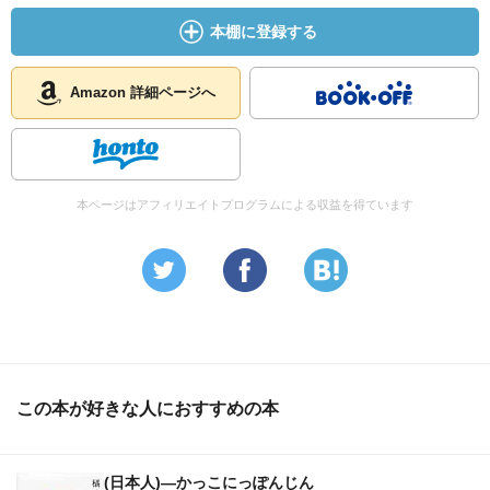
本棚に登録する
Amazon 詳細ページへ
本ページはアフィリエイトプログラムによる収益を得ています
この本が好きな人におすすめの本
(日本人)―かっこにっぽんじん