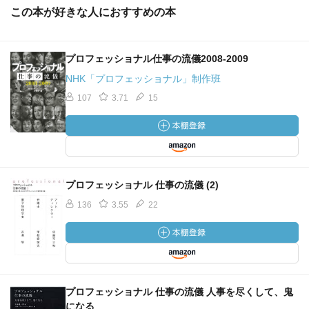
この本が好きな人におすすめの本
プロフェッショナル仕事の流儀2008‐2009
NHK「プロフェッショナル」制作班
107
3.71
15
プロフェッショナル 仕事の流儀 (2)
136
3.55
22
プロフェッショナル 仕事の流儀 人事を尽くして、鬼
になる