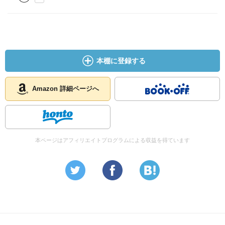
本棚に登録する
Amazon 詳細ページへ
本ページはアフィリエイトプログラムによる収益を得ています