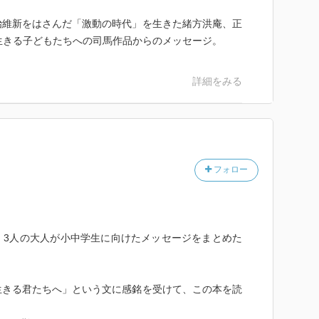
維新をはさんだ「激動の時代」を生きた緒方洪庵、正
生きる子どもたちへの司馬作品からのメッセージ。
詳細をみる
フォロー
、3人の大人が小中学生に向けたメッセージをまとめた
生きる君たちへ」という文に感銘を受けて、この本を読