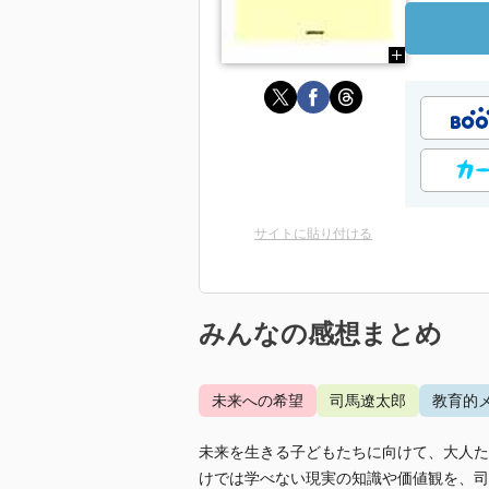
サイトに貼り付ける
みんなの感想まとめ
未来への希望
司馬遼太郎
教育的
未来を生きる子どもたちに向けて、大人た
けでは学べない現実の知識や価値観を、司