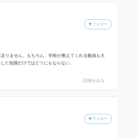
フォロー
は足りません。もちろん、学校が教えてくれる勉強も大
うした知識だけではどうにもならない。
詳細をみる
フォロー