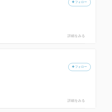
フォロー
詳細をみる
フォロー
詳細をみる