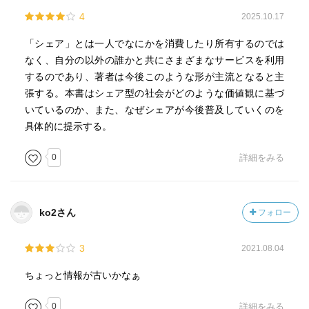
4
2025.10.17
「シェア」とは一人でなにかを消費したり所有するのでは
なく、自分の以外の誰かと共にさまざまなサービスを利用
するのであり、著者は今後このような形が主流となると主
張する。本書はシェア型の社会がどのような価値観に基づ
いているのか、また、なぜシェアが今後普及していくのを
具体的に提示する。
0
詳細をみる
ko2さん
フォロー
3
2021.08.04
ちょっと情報が古いかなぁ
0
詳細をみる