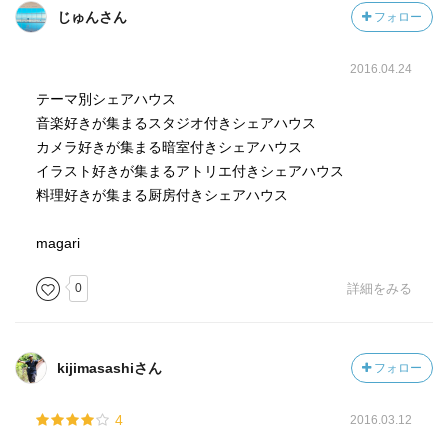
じゅんさん
フォロー
2016.04.24
テーマ別シェアハウス
音楽好きが集まるスタジオ付きシェアハウス
カメラ好きが集まる暗室付きシェアハウス
イラスト好きが集まるアトリエ付きシェアハウス
料理好きが集まる厨房付きシェアハウス
magari
0
詳細をみる
kijimasashiさん
フォロー
4
2016.03.12