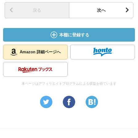
戻る
次へ
本棚に登録する
Amazon 詳細ページへ
本ページはアフィリエイトプログラムによる収益を得ています