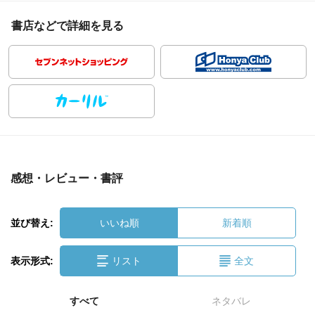
書店などで詳細を見る
感想・レビュー・書評
並び替え:
いいね順
新着順
表示形式:
リスト
全文
すべて
ネタバレ