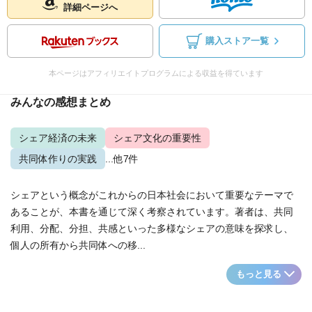
詳細ページへ
購入ストア一覧
本ページはアフィリエイトプログラムによる収益を得ています
みんなの感想まとめ
シェア経済の未来
シェア文化の重要性
共同体作りの実践
...他7件
シェアという概念がこれからの日本社会において重要なテーマで
あることが、本書を通じて深く考察されています。著者は、共同
利用、分配、分担、共感といった多様なシェアの意味を探求し、
個人の所有から共同体への移...
もっと見る