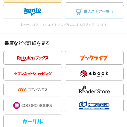
購入ストア一覧
本ページはアフィリエイトプログラムによる収益を得ています
書店などで詳細を見る