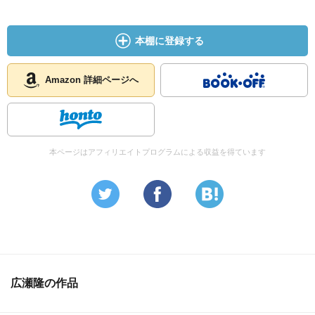
本棚に登録する
Amazon 詳細ページへ
本ページはアフィリエイトプログラムによる収益を得ています
広瀬隆の作品