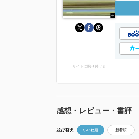
サイトに貼り付ける
感想・レビュー・書評
並び替え
いいね順
新着順