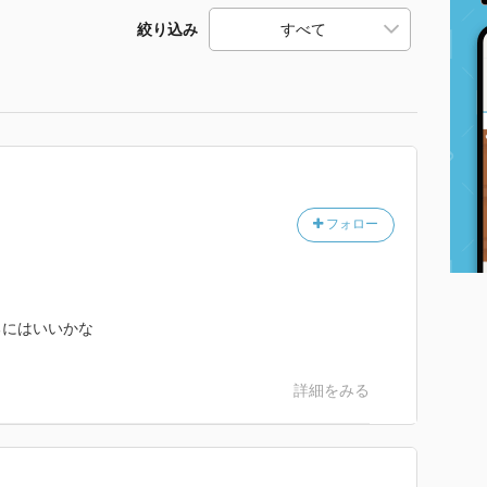
絞り込み
フォロー
るにはいいかな
詳細をみる