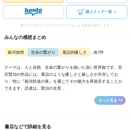
購入ストア一覧
本ページはアフィリエイトプログラムによる収益を得ています
みんなの感想まとめ
銀河旅情
生命の繋がり
童話的優しさ
...他7件
テーマは、人と自然、生命の繋がりを描いた深い世界観です。宮
沢賢治の作品には、童話のような優しさと厳しさが共存してお
り、特に『銀河鉄道の夜』を通じてその魅力を再発見することが
できます。読者は、賢治の生育...
もっと見る
書店などで詳細を見る