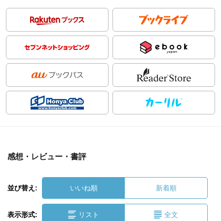
感想・レビュー・書評
並び替え:
いいね順
新着順
表示形式:
リスト
全文