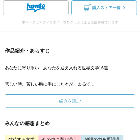
購入ストア一覧
本ページはアフィリエイトプログラムによる収益を得ています
作品紹介・あらすじ
あなたに寄り添い、あなたを迎え入れる世界文学16選
悲しい時、苦しい時に手にした本が、まるで...
続きを読む
みんなの感想まとめ
歓待する文学
心の声に寄り添う
物語の力を再認識