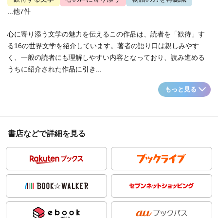
...他7件
心に寄り添う文学の魅力を伝えるこの作品は、読者を「歓待」す
る16の世界文学を紹介しています。著者の語り口は親しみやす
く、一般の読者にも理解しやすい内容となっており、読み進める
うちに紹介された作品に引き...
もっと見る
書店などで詳細を見る