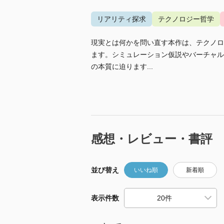
リアリティ探求
テクノロジー哲学
現実とは何かを問い直す本作は、テクノロ
ます。シミュレーション仮説やバーチャル
の本質に迫ります...
感想・レビュー・書評
並び替え
いいね順
新着順
表示件数