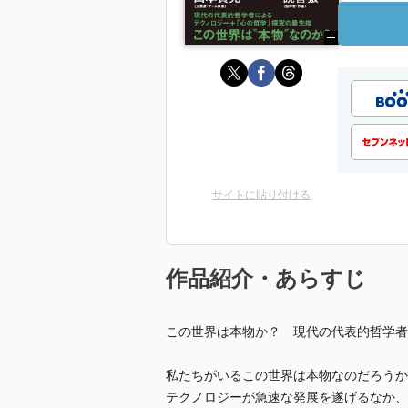
サイトに貼り付ける
作品紹介・あらすじ
この世界は本物か？ 現代の代表的哲学者
私たちがいるこの世界は本物なのだろうか
テクノロジーが急速な発展を遂げるなか、