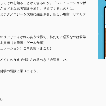
してそれを知ることができるのか。「シミュレーション仮
さまざまな思考実験を通じ、見えてくるものとは。
とテクノロジーを大胆に融合させ、新しい現実（リアリテ
のリアリティが絡みあう世界で、私たちに必要なのは哲学
筆家・ゲーム作家）
シミュレーション）こそ真実（まこと）
どく）のうえで検討されるべき「必読書」だ。
哲学の冒険に乗り出そう。
い