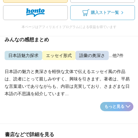
購入ストア一覧
本ページはアフィリエイトプログラムによる収益を得ています
みんなの感想まとめ
日本語魅力探求
エッセイ形式
語彙の奥深さ
...他7件
日本語の魅力と奥深さを軽快な文体で伝えるエッセイ風の作品
は、読者にとって親しみやすく、興味を引きます。著者は、平易
な言葉遣いでありながらも、内容は充実しており、さまざまな日
本語の不思議を紹介しています...
もっと見る
書店などで詳細を見る