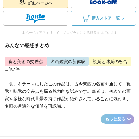
詳細ページへ
購入ストア一覧
本ページはアフィリエイトプログラムによる収益を得ています
みんなの感想まとめ
食と美術の交差点
名画鑑賞の新体験
視覚と味覚の融合
...他7件
「食」をテーマにしたこの作品は、古今東西の名画を通じて、視
覚と味覚の交差点を探る魅力的な試みです。読者は、初めての画
家や多様な時代背景を持つ作品が紹介されていることに気付き、
名画の普遍的な価値を再認識...
もっと見る