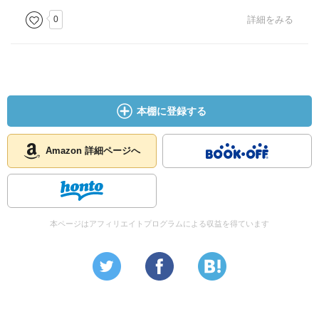
0
詳細をみる
本棚に登録する
Amazon 詳細ページへ
本ページはアフィリエイトプログラムによる収益を得ています