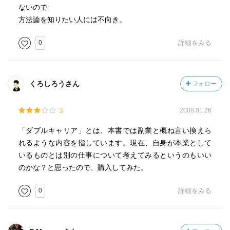
ないので
方法論を知りたい人には不向き。
0
詳細をみる
くろしろうさん
フォロー
3
2008.01.26
「ダブルキャリア」とは、本書では副業と概ね言い換えら
れるような内容を指しています。現在、自身が本業として
いるものとは別の仕事について考えてみるというのもいい
のかな？と思ったので、購入してみた。
0
詳細をみる