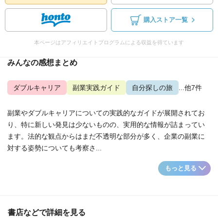
購入ストア一覧
本ページはアフィリエイトプログラムによる収益を得ています
みんなの感想まとめ
ダブルキャリア
副業実践ガイド
自分探しの旅
...他7件
副業やダブルキャリアについての実践的なガイドが展開されてお
り、特に新しい発見は少ないものの、実用的な情報が詰まってい
ます。法的な観点からはまだ不透明な部分が多く、企業の副業に
対する姿勢についても考察さ...
もっと見る
書店などで詳細を見る