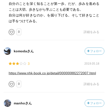
自分のことを深く知ることが第一歩。だが、歩みを進める
ことは大切。歩きながら学ぶことも必要である。
自分は何が好きなのか。を掘り下げる。そして好きなこと
は手をつけてみる。
0
詳細をみる
komodaさん
フォロー
3
2019.05.18
https://www.nhk-book.co.jp/detail/000000882272007.html
0
詳細をみる
manhoさん
フォロー