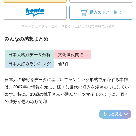
購入ストア一覧
本ページはアフィリエイトプログラムによる収益を得ています
みんなの感想まとめ
日本人嗜好データ分析
文化世代間違い
日本人好みランキング
...他7件
日本人の嗜好をデータに基づいてランキング形式で紹介する本作
は、2007年の情報を元に、様々な世代の好みを浮き彫りにしてい
ます。特に、19歳の桃子さんが選んだサツマイモのように、個々
の嗜好が思わぬ形で印...
もっと見る