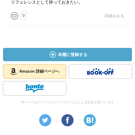
リフェレンスとして持っておきたい。
0
詳細をみる
本棚に登録する
Amazon 詳細ページへ
本ページはアフィリエイトプログラムによる収益を得ています