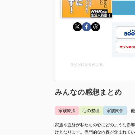
サイトに貼り付ける
みんなの感想まとめ
家族療法
心の整理
家族関係
...
家族や血縁が私たちの心にどのような影響
けとなります。専門的な内容が含まれてい