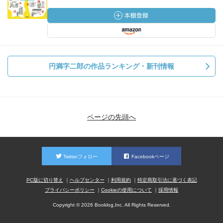
円満字二郎の作品ランキング・新刊情報
ページの先頭へ
Twitterフォロー
Facebookページ
PC版に切り替え
ヘルプセンター
利用規約
特定商取引法に基づく表記
プライバシーポリシー
Cookieの使用について
採用情報
Copyright © 2026 Booklog,Inc. All Rights Reserved.