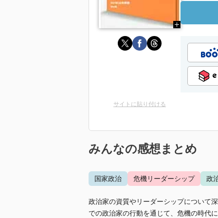
サイトに貼り付ける
みんなの感想まとめ
国家政治
危機リーダーシップ
政
政治家の資質やリーダーシップについて深
での政治家の行動を通じて、危機の時代に