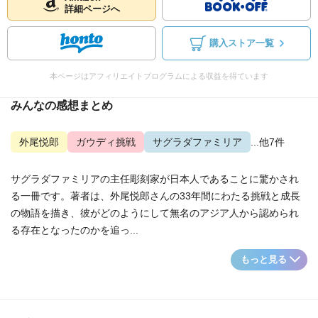
詳細ページへ
購入ストア一覧
本ページはアフィリエイトプログラムによる収益を得ています
みんなの感想まとめ
外尾悦郎
ガウディ挑戦
サグラダファミリア
...他7件
サグラダファミリアの主任彫刻家が日本人であることに驚かされ
る一冊です。著者は、外尾悦郎さんの33年間にわたる挑戦と成長
の物語を描き、彼がどのようにして無名のアジア人から認められ
る存在となったのかを追っ...
もっと見る