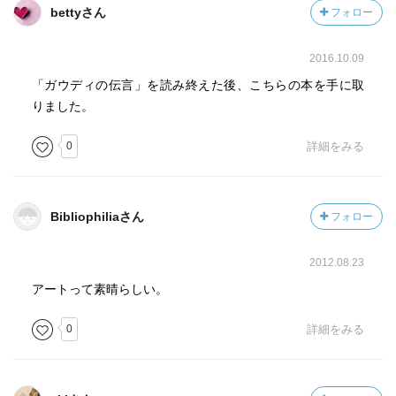
bettyさん
フォロー
2016.10.09
「ガウディの伝言」を読み終えた後、こちらの本を手に取
りました。
0
詳細をみる
Bibliophiliaさん
フォロー
2012.08.23
アートって素晴らしい。
0
詳細をみる