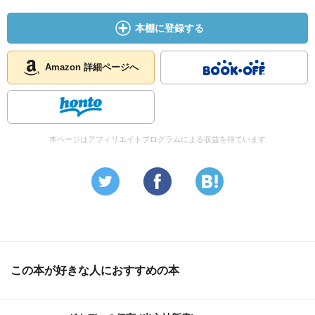
本棚に登録する
Amazon 詳細ページへ
本ページはアフィリエイトプログラムによる収益を得ています
この本が好きな人におすすめの本