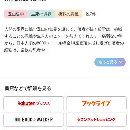
登山哲学
生死の境界
挑戦の意義
...他7件
人間の限界に挑む登山の世界を通じて、著者が描く哲学は、挑戦
することの意義や生き方のヒントを与えてくれます。病弱な少年
から、日本人初の8000メートル峰全14座登頂を成し遂げた著者の
経験は、柔軟な思考や...
もっと見る
書店などで詳細を見る