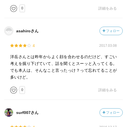
0
詳細をみる
asahiroさん
フォロー
4
2017.03.08
洋岳さんとは昨年からよく顔を合わせるのだけど、すごい
考えを掘り下げていて、話を聞くとスーッと入ってくる。
でも本人は、そんなこと言ったっけ？って忘れてることが
多いけど。
0
詳細をみる
surf007さん
フォロー