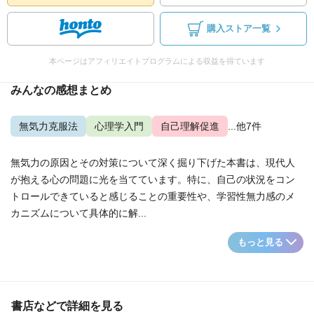
購入ストア一覧
本ページはアフィリエイトプログラムによる収益を得ています
みんなの感想まとめ
無気力克服法
心理学入門
自己理解促進
...他7件
無気力の原因とその対策について深く掘り下げた本書は、現代人
が抱える心の問題に光を当てています。特に、自己の状況をコン
トロールできていると感じることの重要性や、学習性無力感のメ
カニズムについて具体的に解...
もっと見る
書店などで詳細を見る