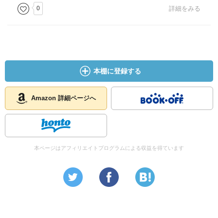
0
詳細をみる
本棚に登録する
Amazon 詳細ページへ
本ページはアフィリエイトプログラムによる収益を得ています