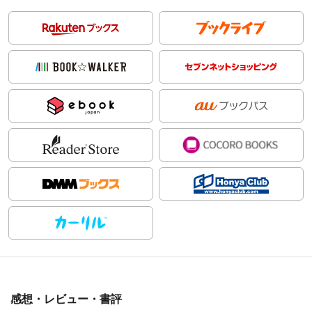
感想・レビュー・書評