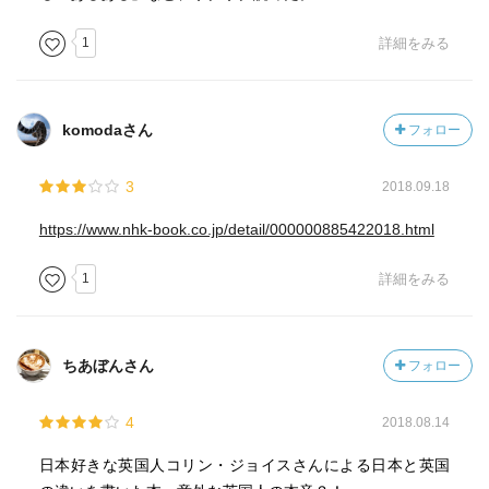
1
詳細をみる
komodaさん
フォロー
3
2018.09.18
https://www.nhk-book.co.jp/detail/000000885422018.html
1
詳細をみる
ちあぼんさん
フォロー
4
2018.08.14
日本好きな英国人コリン・ジョイスさんによる日本と英国