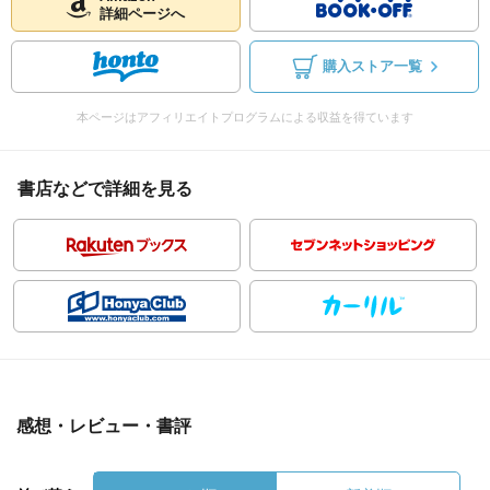
詳細ページへ
購入ストア一覧
本ページはアフィリエイトプログラムによる収益を得ています
書店などで詳細を見る
感想・レビュー・書評