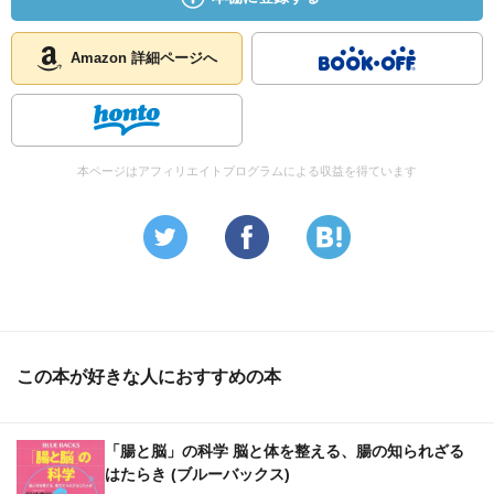
Amazon 詳細ページへ
本ページはアフィリエイトプログラムによる収益を得ています
この本が好きな人におすすめの本
「腸と脳」の科学 脳と体を整える、腸の知られざる
はたらき (ブルーバックス)