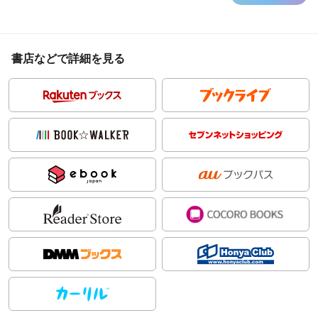
書店などで詳細を見る