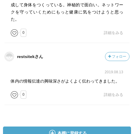
成して身体をつくっている。神秘的で面白い。ネットワー
クを守っていくためにもっと健康に気をつけようと思っ
た。
0
詳細をみる
restsitekさん
フォロー
2019.08.13
体内の情報伝達の興味深さがよくよく伝わってきました。
0
詳細をみる
本棚に登録する