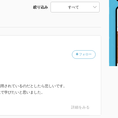
絞り込み
フォロー
利用されているのだとしたら悲しいです。
説で学びたいと思いました。
詳細をみる