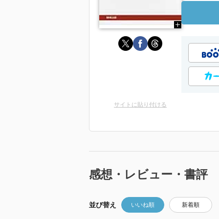
サイトに貼り付ける
感想・レビュー・書評
並び替え
いいね順
新着順