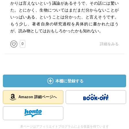
かりは言えないという議論があるそうで、その話には驚い
た。とにかく、生物についてはまだまだ分からないことが
いっぱいある、ということは分かった、と言えそうです。
もう少し、著者自身の研究過程を具体的に書かれたほう
が、読み物としてはおもしろかったかも知れない。
0
詳細をみる
本棚に登録する
Amazon 詳細ページへ
本ページはアフィリエイトプログラムによる収益を得ています