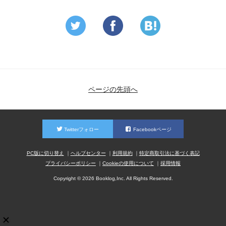
ページの先頭へ
Twitterフォロー
Facebookページ
PC版に切り替え
ヘルプセンター
利用規約
特定商取引法に基づく表記
プライバシーポリシー
Cookieの使用について
採用情報
Copyright © 2026 Booklog,Inc. All Rights Reserved.