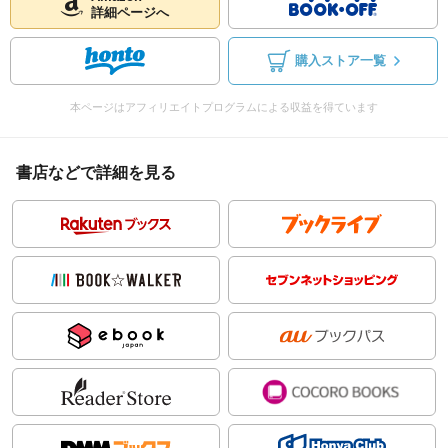
詳細ページへ
購入ストア一覧
本ページはアフィリエイトプログラムによる収益を得ています
書店などで詳細を見る