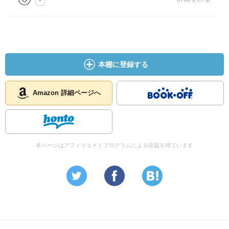
本棚に登録する
Amazon 詳細ページへ
本ページはアフィリエイトプログラムによる収益を得ています