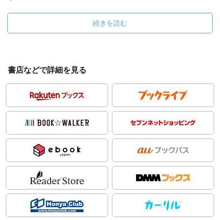
続きを読む
書店などで詳細を見る