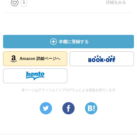
1
詳細をみる
本棚に登録する
Amazon 詳細ページへ
本ページはアフィリエイトプログラムによる収益を得ています