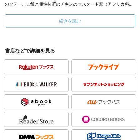
のソテー、ご飯と相性抜群のチキンのマスタード煮（アフリカ料...
続きを読む
書店などで詳細を見る