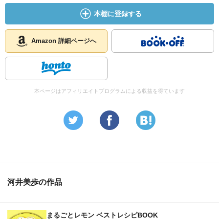
本棚に登録する
Amazon 詳細ページへ
本ページはアフィリエイトプログラムによる収益を得ています
河井美歩の作品
まるごとレモン ベストレシピBOOK