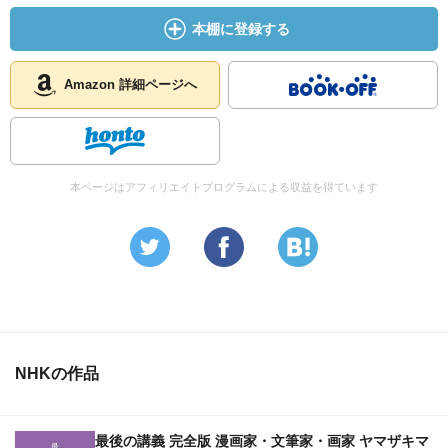
本棚に登録する
Amazon 詳細ページへ
本ページはアフィリエイトプログラムによる収益を得ています
NHKの作品
最後の講義 完全版 漫画家・文筆家・画家 ヤマザキマ