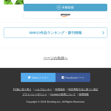
NHKの作品ランキング・新刊情報
ページの先頭へ
Twitterフォロー
Facebookページ
PC版に切り替え
ヘルプセンター
利用規約
特定商取引法に基づく表記
プライバシーポリシー
Cookieの使用について
採用情報
Copyright © 2026 Booklog,Inc. All Rights Reserved.