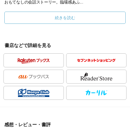
おもてなしの会話ストーリー。臨場感あふ...
続きを読む
書店などで詳細を見る
感想・レビュー・書評