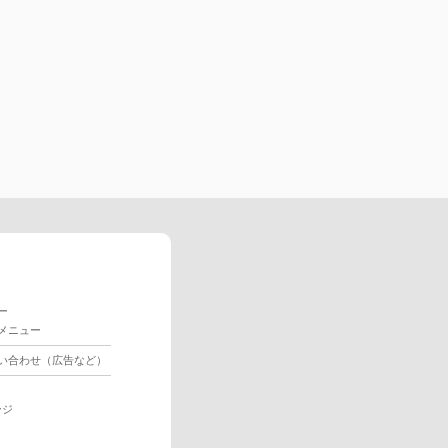
ー
メニュー
い合わせ（広告など）
ージ