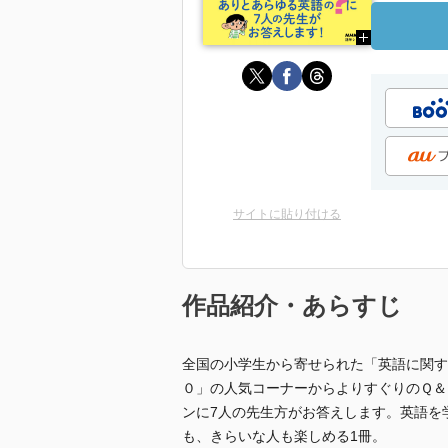
サイトに貼り付ける
作品紹介・あらすじ
全国の小学生から寄せられた「英語に関す
０」の人気コーナーからよりすぐりのＱ＆
ンに7人の先生方がお答えします。英語を
も、きらいな人も楽しめる1冊。