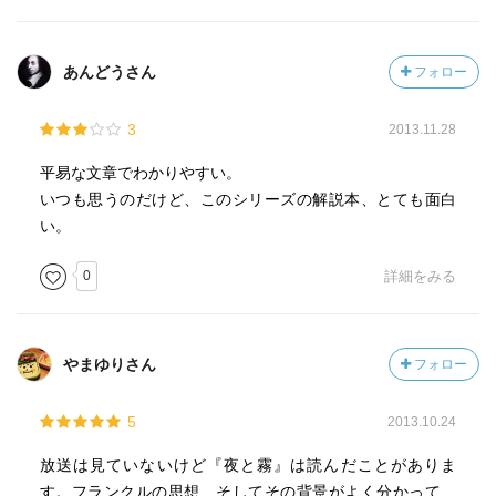
あんどうさん
フォロー
3
2013.11.28
平易な文章でわかりやすい。
いつも思うのだけど、このシリーズの解説本、とても面白
い。
0
詳細をみる
やまゆりさん
フォロー
5
2013.10.24
放送は見ていないけど『夜と霧』は読んだことがありま
す。フランクルの思想、そしてその背景がよく分かって、