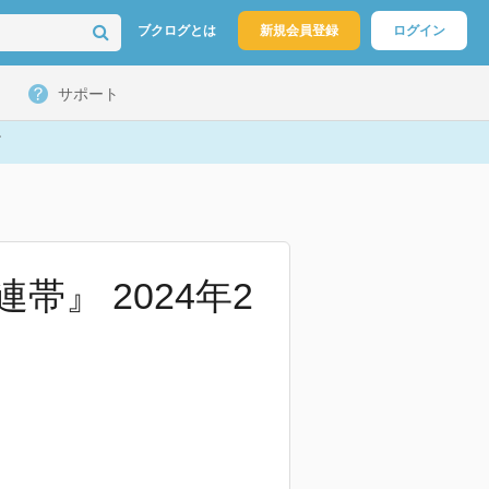
ブクログとは
新規会員登録
ログイン
サポート
』 2024年2