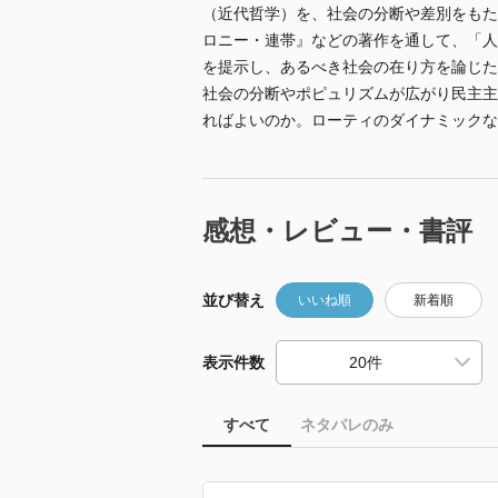
（近代哲学）を、社会の分断や差別をもた
ロニー・連帯』などの著作を通して、「人
を提示し、あるべき社会の在り方を論じた
社会の分断やポピュリズムが広がり民主主
ればよいのか。ローティのダイナミックな
感想・レビュー・書評
並び替え
いいね順
新着順
表示件数
すべて
ネタバレのみ