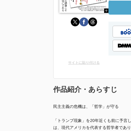
サイトに貼り付ける
作品紹介・あらすじ
民主主義の危機は、「哲学」が守る
「トランプ現象」を20年近くも前に予言
は、現代アメリカを代表する哲学者であり