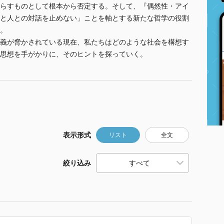
らすものとして根本から否定する。そして、『偶然性・アイ
と人との対話を止めない」ことを軸とする新たな哲学の役割
。
義が脅かされている現在、私たちはどのような社会を構想す
思想を手がかりに、そのヒントを探っていく。
表示形式
リスト
全文
絞り込み