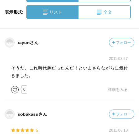
表示形式:
リスト
全文
rayunさん
フォロー
2011.08.27
そうだ、これ時代劇だったんだ！といまさらながらに気付
きました。
0
詳細をみる
sobakasuさん
フォロー
5
2011.08.18