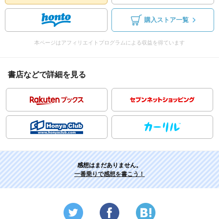
購入ストア一覧
本ページはアフィリエイトプログラムによる収益を得ています
書店などで詳細を見る
感想はまだありません。
一番乗りで感想を書こう！