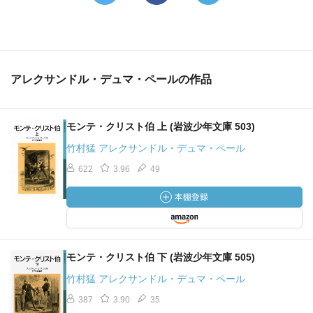
アレクサンドル・デュマ・ペールの作品
モンテ・クリスト伯 上 (岩波少年文庫 503)
竹村猛 アレクサンドル・デュマ・ペール
622
3.96
49
モンテ・クリスト伯 下 (岩波少年文庫 505)
竹村猛 アレクサンドル・デュマ・ペール
387
3.90
35