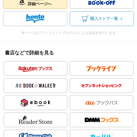
詳細ページへ
購入ストア一覧
本ページはアフィリエイトプログラムによる収益を得ています
書店などで詳細を見る