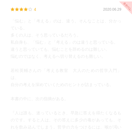
4
2020.06.29
「悩む」と「考える」のは、違う。そんなことは、分かっ
ている。
多くの人は、そう思っているだろう。
私自身も、「悩む」と「考える」のは違うと思っている。
違うと思っていても、悩むことを辞めるのは難しい。
悩むのではなく、考えるへ切り替えるのも難しい。
若松英輔さんの「考える教室 大人のための哲学入門」
は、
自分の考えを深めていくためのヒントが詰まっている。
本書の中に、次の指摘がある。
『人は誰も、迷っているとき、早急に答えを得たくなるも
のです。すると人は、その答えに多少の毒があっても、そ
れを飲み込んでしまう。哲学の力をつけるには、喉が渇い