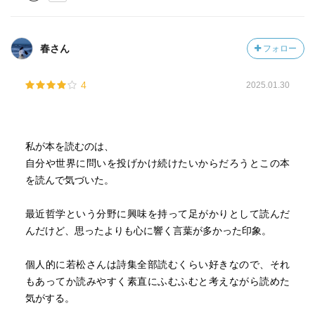
春さん
フォロー
4
2025.01.30
私が本を読むのは、
自分や世界に問いを投げかけ続けたいからだろうとこの本
を読んで気づいた。
最近哲学という分野に興味を持って足がかりとして読んだ
んだけど、思ったよりも心に響く言葉が多かった印象。
個人的に若松さんは詩集全部読むくらい好きなので、それ
もあってか読みやすく素直にふむふむと考えながら読めた
気がする。