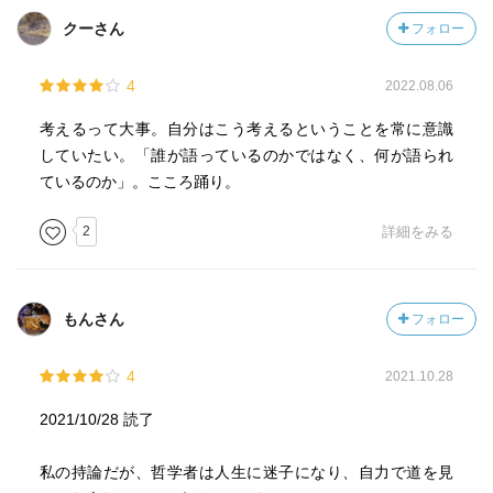
クーさん
フォロー
4
2022.08.06
考えるって大事。自分はこう考えるということを常に意識
していたい。「誰が語っているのかではなく、何が語られ
ているのか」。こころ踊り。
2
詳細をみる
もんさん
フォロー
4
2021.10.28
2021/10/28 読了
私の持論だが、哲学者は人生に迷子になり、自力で道を見