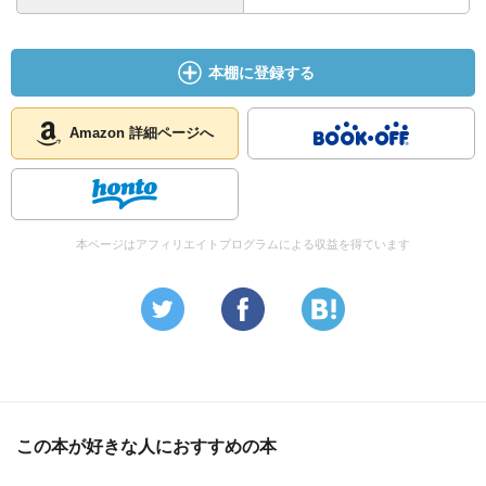
本棚に登録する
Amazon 詳細ページへ
本ページはアフィリエイトプログラムによる収益を得ています
この本が好きな人におすすめの本