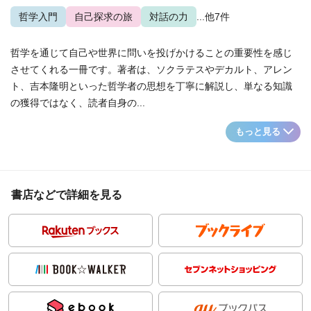
哲学入門
自己探求の旅
対話の力
...他7件
哲学を通じて自己や世界に問いを投げかけることの重要性を感じ
させてくれる一冊です。著者は、ソクラテスやデカルト、アレン
ト、吉本隆明といった哲学者の思想を丁寧に解説し、単なる知識
の獲得ではなく、読者自身の...
もっと見る
書店などで詳細を見る