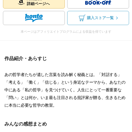
詳細ページへ
購入ストア一覧
本ページはアフィリエイトプログラムによる収益を得ています
作品紹介・あらすじ
あの哲学者たちが遺した言葉を読み解く秘義とは。「対話する」
「考える」「働く」「信じる」という身近なテーマから、あなたの
中にある「私の哲学」を見つけていく。人生にとって一番重要な
「問い」とは何か。いま最も注目される批評家が贈る、生きるため
に本当に必要な哲学の教室。
みんなの感想まとめ