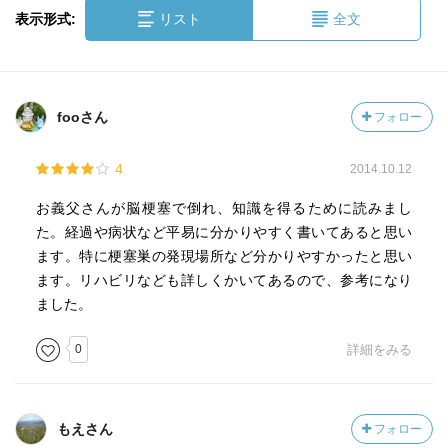
表示形式:
リスト
全文
fooさん
フォロー
4
2014.10.12
お義父さんが脳梗塞で倒れ、知識を得るために読みまし
た。経過や病状など平易に分かりやすく書いてあると思い
ます。特に梗塞巣の発現場所など分かりやすかったと思い
ます。リハビリなども詳しくかいてあるので、参考になり
ました。
0
詳細をみる
もえさん
フォロー