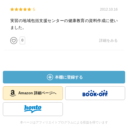
5
2012.10.16
実習の地域包括支援センターの健康教育の資料作成に使い
ました。
0
詳細をみる
本棚に登録する
Amazon 詳細ページへ
本ページはアフィリエイトプログラムによる収益を得ています