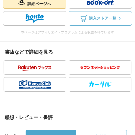
詳細ページへ
購入ストア一覧
本ページはアフィリエイトプログラムによる収益を得ています
書店などで詳細を見る
感想・レビュー・書評