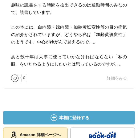
趣味の読書をする時間を捻出できるのは通勤時間のみなの
で、読書しています。
この本には、白内障・緑内障・加齢黄班変性等の目の病気
の紹介がされていますが、どうやら私は「加齢黄斑変性」
のようです。中心がゆがんで見えるので。。
あと数十年は大事に使っていかなければならない「私の
眼」をいたわるようにしたいとは思っているのですが。。
0
詳細をみる
本棚に登録する
Amazon 詳細ページへ