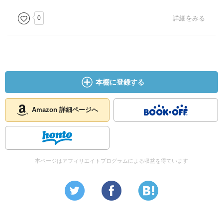
0
詳細をみる
本棚に登録する
Amazon 詳細ページへ
本ページはアフィリエイトプログラムによる収益を得ています