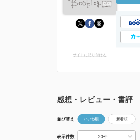
サイトに貼り付ける
感想・レビュー・書評
並び替え
いいね順
新着順
表示件数