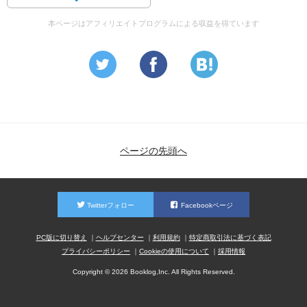
本ページはアフィリエイトプログラムによる収益を得ています
ページの先頭へ
Twitterフォロー
Facebookページ
PC版に切り替え
ヘルプセンター
利用規約
特定商取引法に基づく表記
プライバシーポリシー
Cookieの使用について
採用情報
Copyright © 2026 Booklog,Inc. All Rights Reserved.