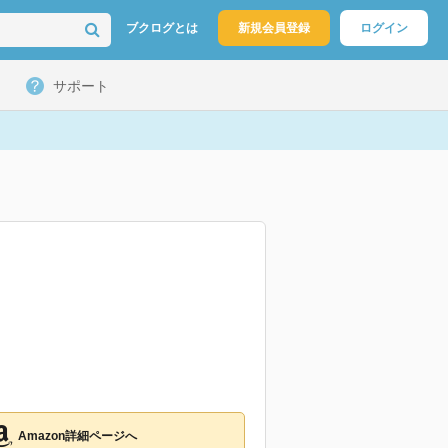
ブクログとは
新規会員登録
ログイン
サポート
Amazon詳細ページへ