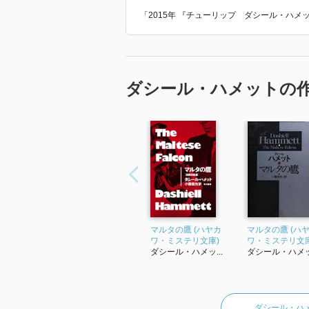
「2015年 『チューリップ ダシール・ハ
ダシール・ハメットの
マルタの鷹 (ハヤカ
マルタの鷹 (ハ
ワ・ミステリ文庫)
ワ・ミステリ文庫
ダシール・ハメッ...
ダシール・ハメッ.
ダシール・ハ