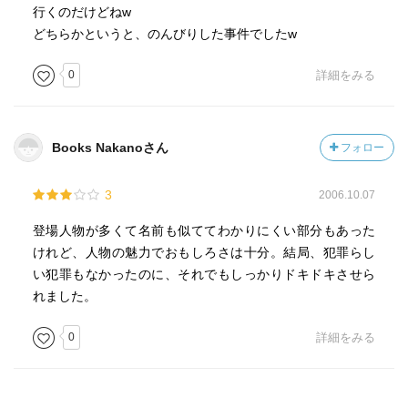
行くのだけどねw
どちらかというと、のんびりした事件でしたw
0
詳細をみる
Books Nakanoさん
フォロー
3
2006.10.07
登場人物が多くて名前も似ててわかりにくい部分もあった
けれど、人物の魅力でおもしろさは十分。結局、犯罪らし
い犯罪もなかったのに、それでもしっかりドキドキさせら
れました。
0
詳細をみる