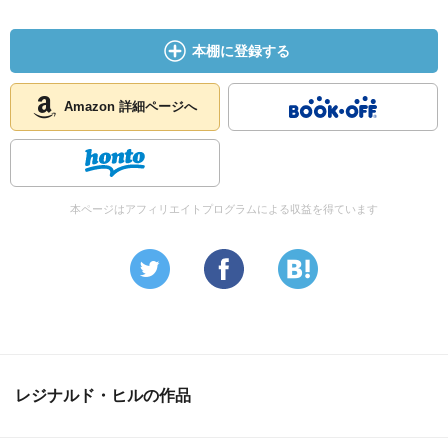
本棚に登録する
Amazon 詳細ページへ
本ページはアフィリエイトプログラムによる収益を得ています
レジナルド・ヒルの作品