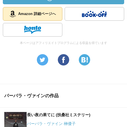
Amazon 詳細ページへ
本ページはアフィリエイトプログラムによる収益を得ています
バーバラ・ヴァインの作品
長い夜の果てに (扶桑社ミステリー)
バーバラ・ヴァイン 榊優子