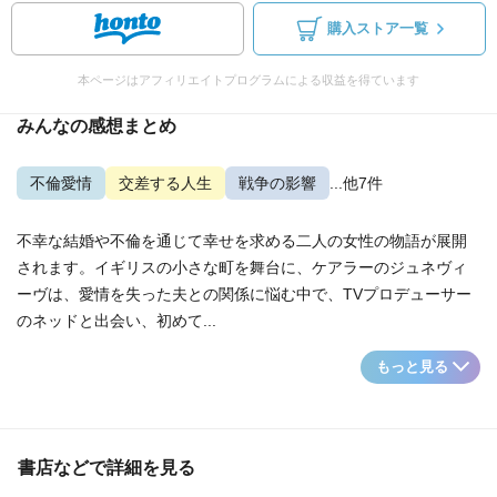
購入ストア一覧
本ページはアフィリエイトプログラムによる収益を得ています
みんなの感想まとめ
不倫愛情
交差する人生
戦争の影響
...他7件
不幸な結婚や不倫を通じて幸せを求める二人の女性の物語が展開
されます。イギリスの小さな町を舞台に、ケアラーのジュネヴィ
ーヴは、愛情を失った夫との関係に悩む中で、TVプロデューサー
のネッドと出会い、初めて...
もっと見る
書店などで詳細を見る