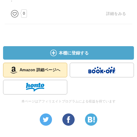
0
詳細をみる
本棚に登録する
Amazon 詳細ページへ
本ページはアフィリエイトプログラムによる収益を得ています