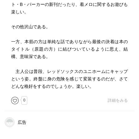
ト・B・パーカーの新刊だったり、着メロに関するお遊びも
楽しい。
その他沢山である。
一方、本筋の方は単純な話でありながら最後の決着は本の
タイトル（原題の方）に結びついているように思え、結
構、意味深である。
主人公は普段、レッドソックスのユニホームにキャップ
という姿。終盤に身の危険を感じて変装するのだが、さて
どんな格好をするのでしょうか。楽しい。
0
詳細をみる
広告