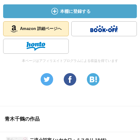
本棚に登録する
Amazon 詳細ページへ
本ページはアフィリエイトプログラムによる収益を得ています
青木千鶴の作品