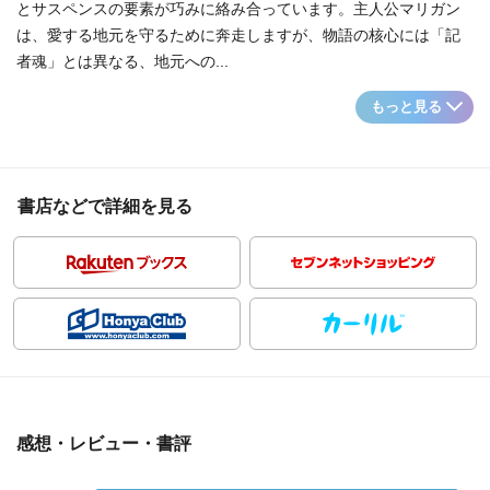
とサスペンスの要素が巧みに絡み合っています。主人公マリガン
は、愛する地元を守るために奔走しますが、物語の核心には「記
者魂」とは異なる、地元への...
もっと見る
書店などで詳細を見る
感想・レビュー・書評