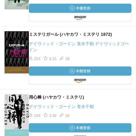
ミステリガール (ハヤカワ・ミステリ 1872)
デイヴィッド・ゴードン 青木千鶴 デイヴィッドゴー
ドン
203
3.15
28
用心棒 (ハヤカワ・ミステリ)
デイヴィッド・ゴードン 青木千鶴
159
3.38
26