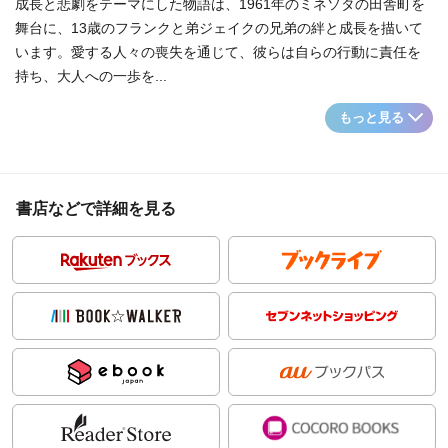
成長と悲劇をテーマにした物語は、1961年のミネソタの田舎町を
舞台に、13歳のフランクと弟ジェイクの兄弟の絆と成長を描いて
います。愛する人々の喪失を通じて、彼らは自らの行動に責任を
持ち、大人への一歩を...
もっと見る
書店などで詳細を見る