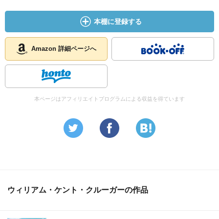
本棚に登録する
Amazon 詳細ページへ
本ページはアフィリエイトプログラムによる収益を得ています
ウィリアム・ケント・クルーガーの作品