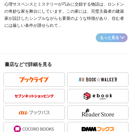
心理サスペンスとミステリーが巧みに交錯する物語は、ロンドン
の奇妙な家を舞台にしています。この家には、完璧主義者の建築
家が設計したシンプルながらも要塞のような特徴があり、住む者
には厳しい条件が課せられて...
もっと見る
書店などで詳細を見る