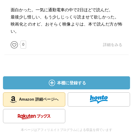
面白かった。一気に通勤電車の中で2日ほどで読んだ。
最後少し惜しい、もう少しじっくり読ませて欲しかった。
映画化とのオビ、おそらく映像よりは、本で読んだ方が怖
い。
0
詳細をみる
本棚に登録する
Amazon 詳細ページへ
本ページはアフィリエイトプログラムによる収益を得ています