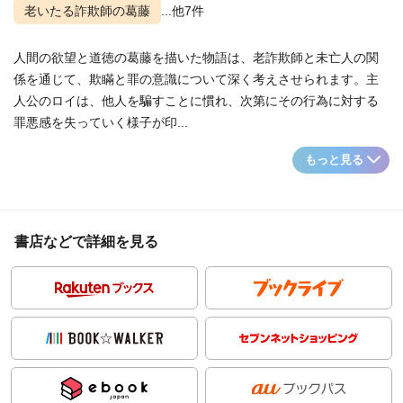
老いたる詐欺師の葛藤
...他7件
人間の欲望と道徳の葛藤を描いた物語は、老詐欺師と未亡人の関
係を通じて、欺瞞と罪の意識について深く考えさせられます。主
人公のロイは、他人を騙すことに慣れ、次第にその行為に対する
罪悪感を失っていく様子が印...
もっと見る
書店などで詳細を見る