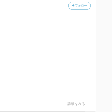
フォロー
詳細をみる